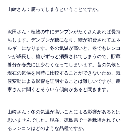
山﨑さん：腐ってしまうということですか。
沢田さん：植物の中にデンプンがたくさんあれば長持
ちします。デンプンが糖になり、糖が消費されてエネ
ルギーになります。冬の気温が高いと、冬でもレンコ
ンが成長し、糖がずっと消費されてしまうので、貯蔵
養分が春先には少なくなってしまいます。昔の気候と
現在の気候を同時に比較することができないため、気
候変動による影響を証明することは難しいですが、農
家さんに聞くとそういう傾向があると聞きます。
山﨑さん：冬の気温が高いことによる影響があるとは
思いませんでした。現在、徳島県で一番栽培されてい
るレンコンはどのような品種ですか。