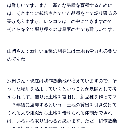
は難しいです。また、新たな品種を育種するために
は、それまでに栽培されていた品種を全て堀り獲る必
要がありますが、レンコンは土の中にできますので、
それらを全て堀り獲るのは農家の方でも難しいです。
山﨑さん：新しい品種の開発には土地も労力も必要な
のですね。
沢田さん：現在は耕作放棄地が増えていますので、そ
うした場所を活用していくということが展開として考
えられます。借りた土地を復旧し、新品種を作って２
～３年後に返却するという、土地の貸出を引き受けて
くれる人や組織から土地を借りられる体制ができれ
ば、いろいろ取り組めると思います。ただ、耕作放棄