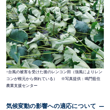
↑台風の被害を受けた後のレンコン田（強風によりレン
コンが根元から倒れている） ※写真提供：鳴門藍住
農業支援センター
気候変動の影響への適応について