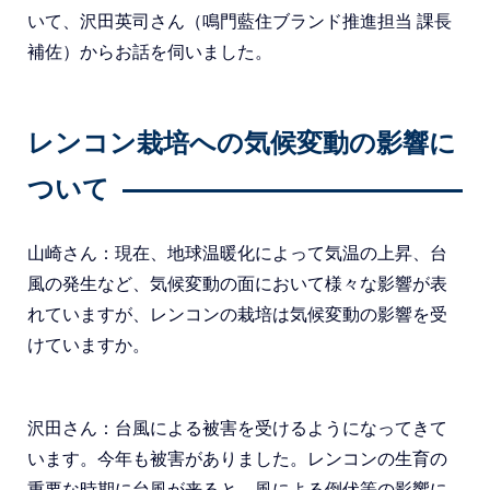
いて、沢田英司さん（鳴門藍住ブランド推進担当 課長
補佐）からお話を伺いました。
レンコン栽培への気候変動の影響に
ついて
山崎さん：現在、地球温暖化によって気温の上昇、台
風の発生など、気候変動の面において様々な影響が表
れていますが、レンコンの栽培は気候変動の影響を受
けていますか。
沢田さん：台風による被害を受けるようになってきて
います。今年も被害がありました。レンコンの生育の
重要な時期に台風が来ると、風による倒伏等の影響に