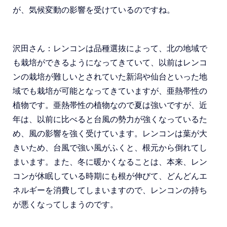
が、気候変動の影響を受けているのですね。
沢田さん：レンコンは品種選抜によって、北の地域で
も栽培ができるようになってきていて、以前はレンコ
ンの栽培が難しいとされていた新潟や仙台といった地
域でも栽培が可能となってきていますが、亜熱帯性の
植物です。亜熱帯性の植物なので夏は強いですが、近
年は、以前に比べると台風の勢力が強くなっているた
め、風の影響を強く受けています。レンコンは葉が大
きいため、台風で強い風がふくと、根元から倒れてし
まいます。また、冬に暖かくなることは、本来、レン
コンが休眠している時期にも根が伸びて、どんどんエ
ネルギーを消費してしまいますので、レンコンの持ち
が悪くなってしまうのです。