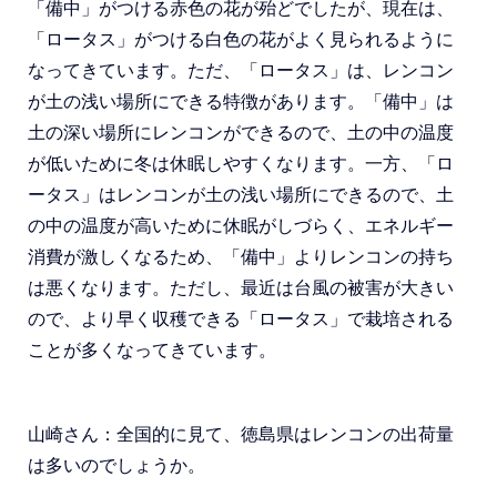
「備中」がつける赤色の花が殆どでしたが、現在は、
「ロータス」がつける白色の花がよく見られるように
なってきています。ただ、「ロータス」は、レンコン
が土の浅い場所にできる特徴があります。「備中」は
土の深い場所にレンコンができるので、土の中の温度
が低いために冬は休眠しやすくなります。一方、「ロ
ータス」はレンコンが土の浅い場所にできるので、土
の中の温度が高いために休眠がしづらく、エネルギー
消費が激しくなるため、「備中」よりレンコンの持ち
は悪くなります。ただし、最近は台風の被害が大きい
ので、より早く収穫できる「ロータス」で栽培される
ことが多くなってきています。
山崎さん：全国的に見て、徳島県はレンコンの出荷量
は多いのでしょうか。