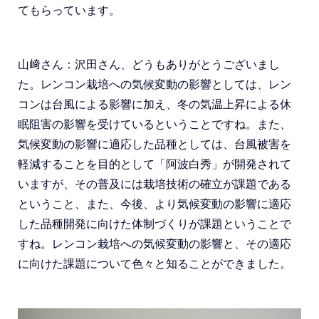
てもらっています。
山﨑さん：沢田さん、どうもありがとうございまし
た。レンコン栽培への気候変動の影響としては、レン
コンは台風による影響に加え、冬の気温上昇による休
眠阻害の影響を受けているということですね。また、
気候変動の影響に適応した品種としては、台風被害を
軽減することを目的として「阿波白秀」が開発されて
いますが、その普及には栽培技術の確立が課題である
ということ、また、今後、より気候変動の影響に適応
した品種開発に向けた体制づくりが課題ということで
すね。レンコン栽培への気候変動の影響と、その適応
に向けた課題について色々と知ることができました。