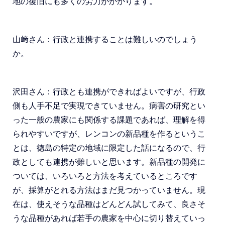
地の復旧にも多くの労力がかかります。
山﨑さん：行政と連携することは難しいのでしょう
か。
沢田さん：行政とも連携ができればよいですが、行政
側も人手不足で実現できていません。病害の研究とい
った一般の農家にも関係する課題であれば、理解を得
られやすいですが、レンコンの新品種を作るというこ
とは、徳島の特定の地域に限定した話になるので、行
政としても連携が難しいと思います。新品種の開発に
ついては、いろいろと方法を考えているところです
が、採算がとれる方法はまだ見つかっていません。現
在は、使えそうな品種はどんどん試してみて、良さそ
うな品種があれば若手の農家を中心に切り替えていっ