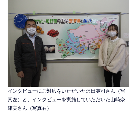
インタビューにご対応をいただいた沢田英司さん（写
真左）と、インタビューを実施していただいた山崎奈
津実さん（写真右）